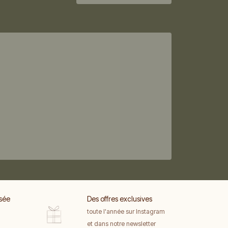
sée
Des offres exclusives
toute l'année sur Instagram
et dans notre newsletter