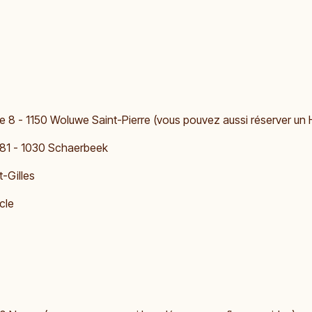
e 8 - 1150 Woluwe Saint-Pierre (vous pouvez aussi réserver un 
 81 - 1030 Schaerbeek
t-Gilles
cle