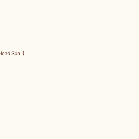
Head Spa !)