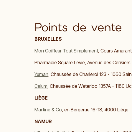
Points de vente
BRUXELLES
Mon Coiffeur Tout Simplement
, Cours Amarant
Pharmacie Square Levie, Avenue des Cerisiers
Yuman
, Chaussée de Charleroi 123 - 1060 Sain
Calum
, Chaussée de Waterloo 1357A - 1180 Uc
LIÈGE
Martine & Co​
, en Bergerue 16-18, 4000 Liège
NAMUR