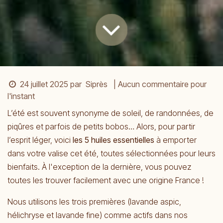
24 juillet 2025
par
Siprès
| Aucun commentaire pour
l'instant
L’été est souvent synonyme de soleil, de randonnées, de
piqûres et parfois de petits bobos… Alors, pour partir
l’esprit léger, voici
les 5 huiles essentielles
à emporter
dans votre valise cet été, toutes sélectionnées pour leurs
bienfaits. À l'exception de la dernière, vous pouvez
toutes les trouver facilement avec une origine France !
Nous utilisons les trois premières (lavande aspic,
hélichryse et lavande fine) comme actifs dans nos