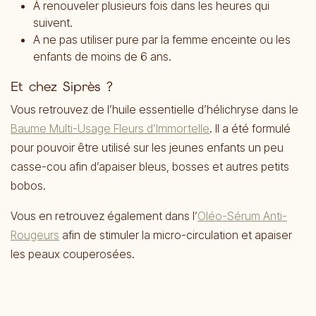
À renouveler plusieurs fois dans les heures qui
suivent.
A ne pas utiliser pure par la femme enceinte ou les
enfants de moins de 6 ans.
Et chez Siprès ?
Vous retrouvez de l’huile essentielle d’hélichryse dans le
Baume Multi-Usage Fleurs d’Immortelle
. Il a été formulé
pour pouvoir être utilisé sur les jeunes enfants un peu
casse-cou afin d’apaiser bleus, bosses et autres petits
bobos.
Vous en retrouvez également dans l’
Oléo-Sérum Anti-
Rougeurs
afin de stimuler la micro-circulation et apaiser
les peaux couperosées.