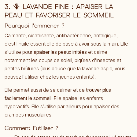
3.
🪻 LAVANDE FINE : APAISER LA
PEAU ET FAVORISER LE SOMMEIL
Pourquoi l’emmener ?
Calmante, cicatrisante, antibactérienne, antalgique,
c’est l’huile essentielle de base à avoir sous la main. Elle
s'utilise pour
apaiser les peaux irritées
et calme
notamment les coups de soleil, piqûres d'insectes et
petites brûlures (plus douce que la lavande aspic, vous
pouvez l'utiliser chez les jeunes enfants).
Elle permet aussi de se calmer et de
trouver plus
facilement le sommeil
. Elle apaise les enfants
hyperactifs. Elle s’utilise par ailleurs pour apaiser des
crampes musculaires.
Comment l’utiliser ?