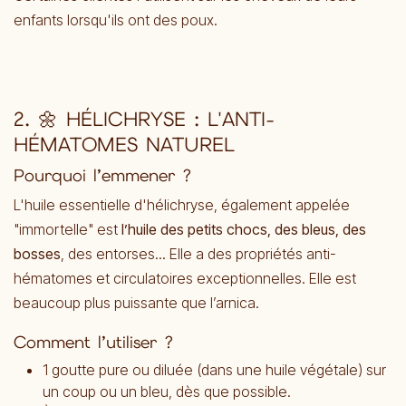
enfants lorsqu'ils ont des poux.
2. 🌼 HÉLICHRYSE : L'ANTI-
HÉMATOMES NATUREL
Pourquoi l’emmener ?
L'huile essentielle d'hélichryse, également appelée
"immortelle" est
l’huile des petits chocs, des bleus, des
bosses
, des entorses... Elle a des propriétés anti-
hématomes et circulatoires exceptionnelles. Elle est
beaucoup plus puissante que l’arnica.
Comment l’utiliser ?
1 goutte pure ou diluée (dans une huile végétale) sur
un coup ou un bleu, dès que possible.