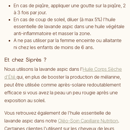
En cas de piqûre, appliquer une goutte sur la piqûre, 2
à 3 fois par jour.
En cas de coup de soleil, diluer (à max 5%) l'huile
essentielle de lavande aspic dans une huile végétale
anti-inflammatoire et masser la zone.
A ne pas utiliser par la femme enceinte ou allaitante
ni chez les enfants de moins de 6 ans.
Et chez Siprès ?
Nous utilisons la lavande aspic dans l'
Huile Corps Sèche
d'Été
qui, en plus de booster la production de mélanine,
peut être utilisée comme après-solaire redoutablement
efficace si vous avez la peau un peu rougie après une
exposition au soleil.
Vous retrouvez également de l'huile essentielle de
lavande aspic dans notre
Oléo-Soin Capillaire Nutrition
.
Certaines clientes l'utilisent sur les cheveux de leurs