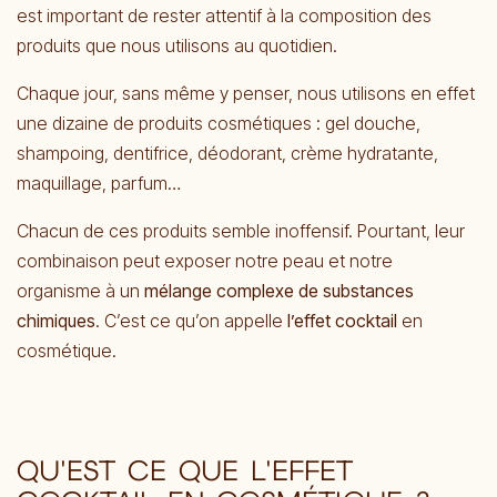
est important de rester attentif à la composition des
produits que nous utilisons au quotidien.
Chaque jour, sans même y penser, nous utilisons en effet
une dizaine de produits cosmétiques : gel douche,
shampoing, dentifrice, déodorant, crème hydratante,
maquillage, parfum…
Chacun de ces produits semble inoffensif. Pourtant, leur
combinaison peut exposer notre peau et notre
organisme à un
mélange complexe de substances
chimiques
. C’est ce qu’on appelle
l’effet cocktail
en
cosmétique.
QU'EST CE QUE L'EFFET