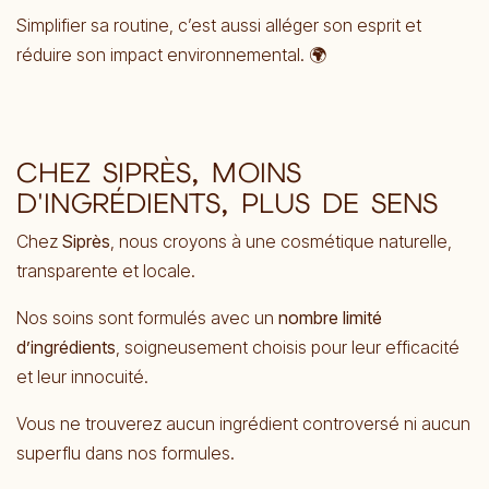
Simplifier sa routine, c’est aussi alléger son esprit et
réduire son impact environnemental. 🌍
CHEZ SIPRÈS, MOINS
D'INGRÉDIENTS, PLUS DE SENS
Chez
Siprès
, nous croyons à une cosmétique naturelle,
transparente et locale.
Nos soins sont formulés avec un
nombre limité
d’ingrédients
, soigneusement choisis pour leur efficacité
et leur innocuité.
Vous ne trouverez aucun ingrédient controversé ni aucun
superflu dans nos formules.