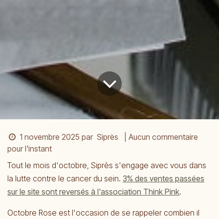
1 novembre 2025
par
Siprès
| Aucun commentaire
pour l'instant
Tout le mois d'octobre, Siprès s'engage avec vous dans
la lutte contre le cancer du sein.
3% des ventes passées
sur le site sont reversés à l'association Think Pink
.
Octobre Rose est l'occasion de se rappeler combien il