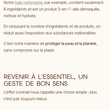
Notre
huile nettoyante
, par exemple, contient seulement
6 ingrédients et est un produit 3-en-1 : elle démaquille,
nettoie et hydrate.
En réduisant le nombre d’ingrédients et de produits, on
réduit aussi l’exposition aux substances indésirables.
C’est notre manière de
protéger la peau et la planète
,
sans compromis sur le plaisir.
REVENIR À L'ESSENTIEL, UN
GESTE DE BON SENS
L’effet cocktail nous rappelle une chose simple : plus
n’est pas toujours mieux.
En choisissant des cosmétiques naturels, locaux et bien