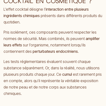
COCKTAIL EN COSMÉTIQUE ?
L’effet cocktail désigne l’
interaction entre plusieurs
ingrédients chimiques
présents dans différents produits du
quotidien.
Pris isolément, ces composants peuvent respecter les
normes de sécurité. Mais combinés, ils peuvent
amplifier
leurs effets
sur l’organisme, notamment lorsqu’ils
contiennent des
perturbateurs endocriniens
.
Les tests réglementaires évaluent souvent chaque
substance séparément. Or, dans la réalité, nous utilisons
plusieurs produits chaque jour. Ce
cumul
est rarement pris
en compte, alors qu’il représente la véritable exposition
de notre peau et de notre corps aux substances
chimiques.