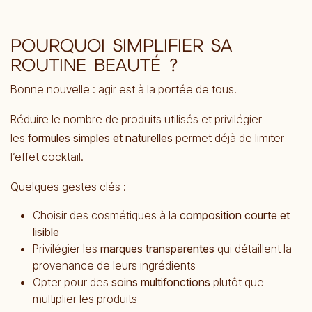
POURQUOI SIMPLIFIER SA
ROUTINE BEAUTÉ ?
Bonne nouvelle : agir est à la portée de tous.
Réduire le nombre de produits utilisés et privilégier
les
formules simples et naturelles
permet déjà de limiter
l’effet cocktail.
Quelques gestes clés :
Choisir des cosmétiques à la
composition courte et
lisible
Privilégier les
marques transparentes
qui détaillent la
provenance de leurs ingrédients
Opter pour des
soins multifonctions
plutôt que
multiplier les produits