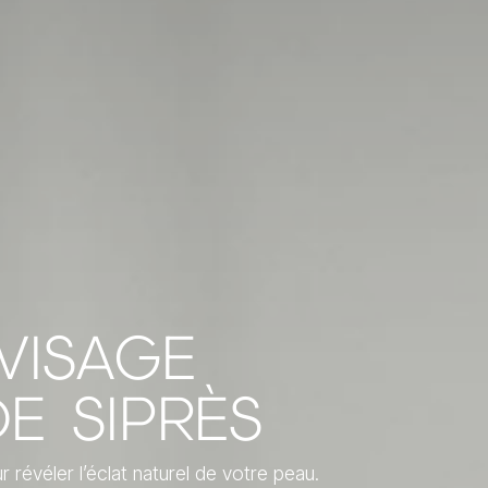
VISAGE
E SIPRÈS
r révéler l’éclat naturel de votre peau.