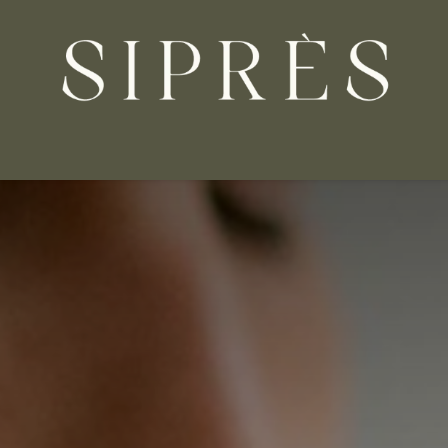
PRODUITS
NOS VALEURS
BLOG