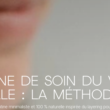
NE DE SOIN DU 
LE : LA MÉTHOD
ine minimaliste et 100 % naturelle inspirée du layering pou