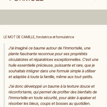
LE MOT DE CAMILLE, fondatrice et formulatrice
J’ai imaginé ce baume autour de l’immortelle, une
plante fascinante reconnue pour ses propriétés
circulatoires et réparatrices exceptionnelles. C’est une
huile essentielle précieuse, puissante et rare, que je
souhaitais intégrer dans une formule simple à utiliser
et adaptée à toute la famille, même aux tout-petits.
J’ai donc développé un baume à la texture douce et
réconfortante, qui permet de profiter des bienfaits de
l’immortelle en toute sécurité, pour aider à apaiser et
résorber les bleus, coups et bosses au quotidien.