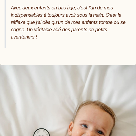
Avec deux enfants en bas âge, c’est l’un de mes
indispensables à toujours avoir sous la main. C’est le
réflexe que j’ai dès qu’un de mes enfants tombe ou se
cogne. Un véritable allié des parents de petits
aventuriers !