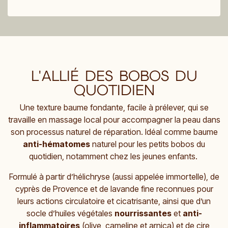
L'ALLIÉ DES BOBOS DU
QUOTIDIEN
Une texture baume fondante, facile à prélever, qui se
travaille en massage local pour accompagner la peau dans
son processus naturel de réparation. Idéal comme baume
anti-hématomes
naturel pour les petits bobos du
quotidien, notamment chez les jeunes enfants.
Formulé à partir d’hélichryse (aussi appelée immortelle), de
cyprès de Provence et de lavande fine reconnues pour
leurs actions circulatoire et cicatrisante, ainsi que d’un
socle d’huiles végétales
nourrissantes
et
anti-
inflammatoires
(olive, cameline et arnica) et de cire