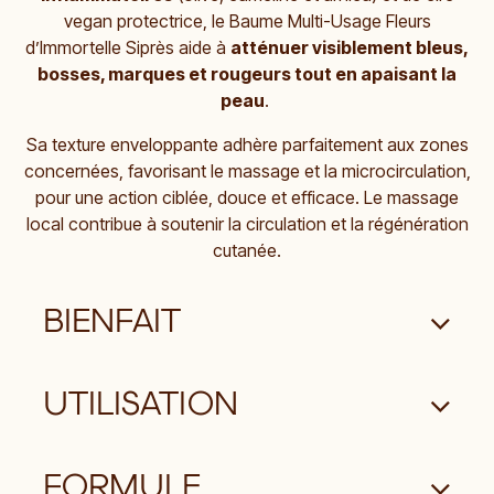
vegan protectrice, le Baume Multi-Usage Fleurs
d’Immortelle Siprès aide à
atténuer visiblement bleus,
bosses, marques et rougeurs tout en apaisant la
peau
.
Sa texture enveloppante adhère parfaitement aux zones
concernées, favorisant le massage et la microcirculation,
pour une action ciblée, douce et efficace. Le massage
local contribue à soutenir la circulation et la régénération
cutanée.
BIENFAIT
UTILISATION
FORMULE