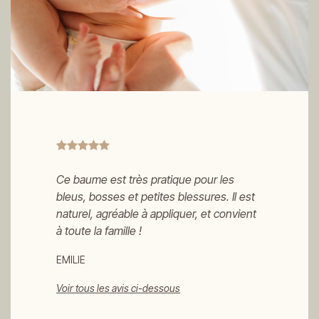
Ce baume est très pratique pour les
bleus, bosses et petites blessures. Il est
naturel, agréable à appliquer, et convient
à toute la famille !
EMILIE
Voir tous les avis ci-dessous