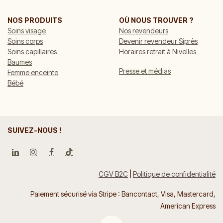
NOS PRODUITS
OÙ NOUS TROUVER ?
Soins visage
Nos revendeurs
Soins corps
Devenir revendeur Siprès
Soins capillaires
Horaires retrait à Nivelles
Baumes
Presse et médias
Femme enceinte
Bébé
SUIVEZ-NOUS !
CGV B2C
|
Politique de confidentialité
Paiement sécurisé via Stripe : Bancontact, Visa, Mastercard,
American Express