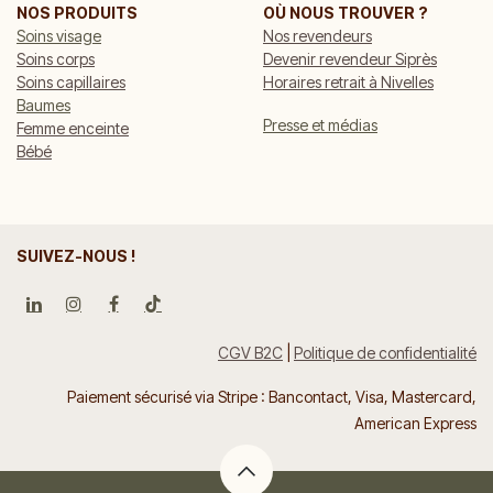
NOS PRODUITS
OÙ NOUS TROUVER ?
Soins visage
Nos revendeurs
Soins corps
Devenir revendeur Siprès
Soins capillaires
Horaires retrait à Nivelles
Baumes
Presse et médias
Femme enceinte
Bébé
SUIVEZ-NOUS !
CGV B2C
|
Politique de confidentialité
Paiement sécurisé via Stripe : Bancontact, Visa, Mastercard,
American Express