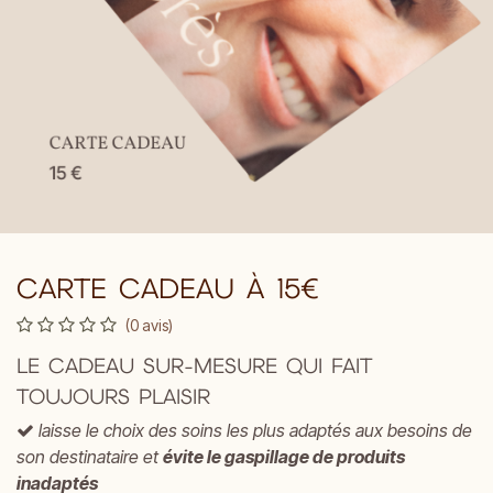
CARTE CADEAU À 15€
(0 avis)
LE CADEAU SUR-MESURE QUI FAIT
TOUJOURS PLAISIR
laisse le choix des soins les plus adaptés aux besoins de
son destinataire et
évite le gaspillage de produits
inadaptés