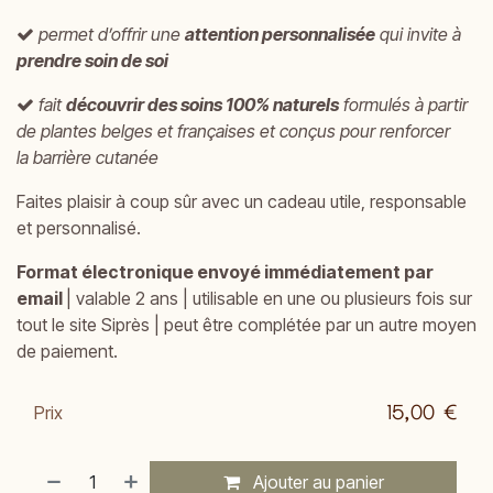
permet d’offrir une
attention personnalisée
qui invite à
prendre soin de soi
fait
découvrir des soins 100% naturels
formulés à partir
de plantes belges et françaises et conçus pour renforcer
la
barrière cutanée
Faites plaisir à coup sûr avec un cadeau utile, responsable
et personnalisé.
Format électronique envoyé immédiatement par
email
| valable 2 ans | utilisable en une ou plusieurs fois sur
tout le site Siprès | peut être complétée par un autre moyen
de paiement.
15,00
€
Prix
Ajouter au panier