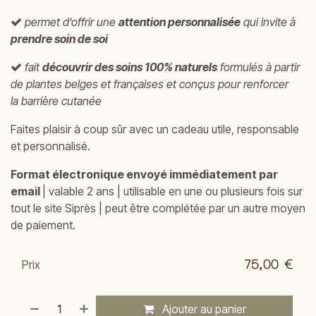
permet d’offrir une
attention personnalisée
qui invite à
prendre soin de soi
fait
découvrir des soins 100% naturels
formulés à partir
de plantes belges et françaises et conçus pour renforcer
la
barrière cutanée
Faites plaisir à coup sûr avec un cadeau utile, responsable
et personnalisé.
Format électronique envoyé immédiatement par
email
| valable 2 ans | utilisable en une ou plusieurs fois sur
tout le site Siprès | peut être complétée par un autre moyen
de paiement.
75,00
€
Prix
Ajouter au panier