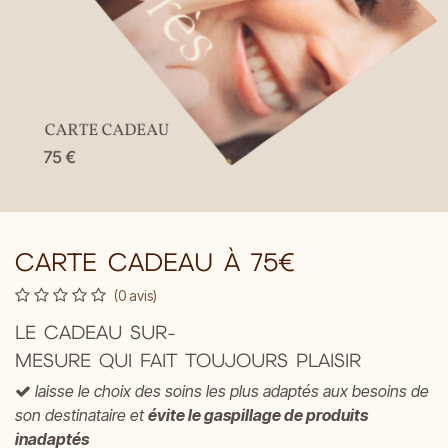
CARTE CADEAU À 75€
(0 avis)
LE CADEAU SUR-
MESURE QUI FAIT TOUJOURS PLAISIR
laisse le choix des soins les plus adaptés aux besoins de
son destinataire et
évite le gaspillage de produits
inadaptés