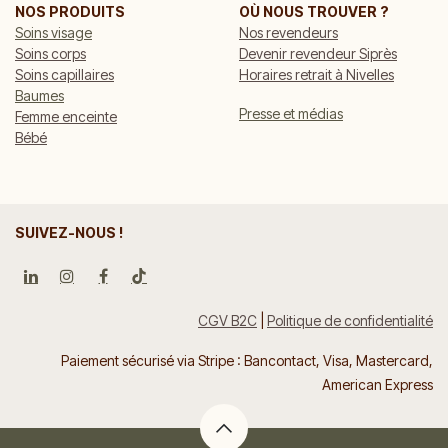
NOS PRODUITS
OÙ NOUS TROUVER ?
Soins visage
Nos revendeurs
Soins corps
Devenir revendeur Siprès
Soins capillaires
Horaires retrait à Nivelles
Baumes
Presse et médias
Femme enceinte
Bébé
SUIVEZ-NOUS !
CGV B2C
|
Politique de confidentialité
Paiement sécurisé via Stripe : Bancontact, Visa, Mastercard,
American Express