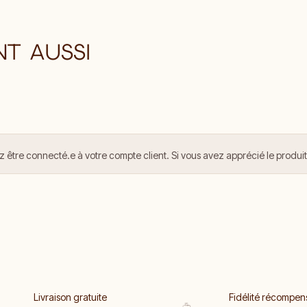
NT AUSSI
z être connecté.e à votre compte client. Si vous avez apprécié le produit,
Livraison gratuite
Fidélité récompen