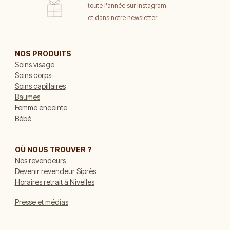
toute l'année sur Instagram
et dans notre newsletter
NOS PRODUITS
Soins visage
Soins corps
Soins capillaires
Baumes
Femme enceinte
Bébé
OÙ NOUS TROUVER ?
Nos revendeurs
Devenir revendeur Siprès
Horaires retrait à Nivelles
Presse et médias