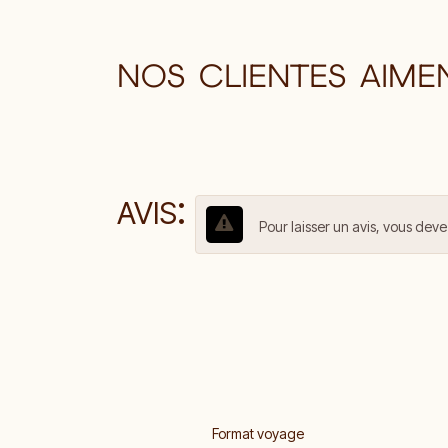
NOS CLIENTES AIME
:
AVIS
Pour laisser un avis, vous deve
Format voyage