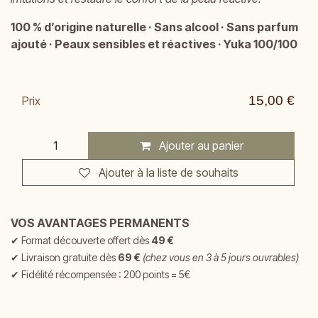
100 % d’origine naturelle · Sans alcool · Sans parfum
ajouté · Peaux sensibles et réactives · Yuka 100/100
15,00
€
Prix
Ajouter au panier
Ajouter à la liste de souhaits
VOS AVANTAGES PERMANENTS
✔
Format découverte offert dès
49 €
✔
Livraison gratuite dès
69 €
(chez vous en 3 à 5 jours ouvrables)
✔ Fidélité récompensée : 200 points = 5€