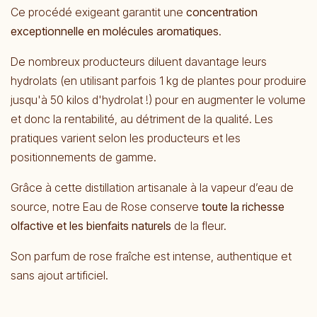
Ce procédé exigeant garantit une
concentration
exceptionnelle en molécules aromatiques
.
De nombreux producteurs diluent davantage leurs
hydrolats (en utilisant parfois 1 kg de plantes pour produire
jusqu'à 50 kilos d'hydrolat !) pour en augmenter le volume
et donc la rentabilité, au détriment de la qualité. Les
pratiques varient selon les producteurs et les
positionnements de gamme.
Grâce à cette distillation artisanale à la vapeur d’eau de
source, notre Eau de Rose conserve
toute la richesse
olfactive et les bienfaits naturels
de la fleur.
Son parfum de rose fraîche est intense, authentique et
sans ajout artificiel.