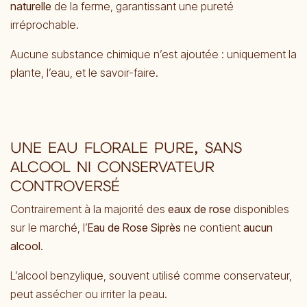
naturelle
de la ferme, garantissant une pureté
irréprochable.
Aucune substance chimique n’est ajoutée : uniquement la
plante, l’eau, et le savoir-faire.
UNE EAU FLORALE PURE, SANS
ALCOOL NI CONSERVATEUR
CONTROVERSÉ
Contrairement à la majorité des
eaux de rose
disponibles
sur le marché, l’
Eau de Rose Siprès
ne contient
aucun
alcool
.
L’alcool benzylique, souvent utilisé comme conservateur,
peut assécher ou irriter la peau.