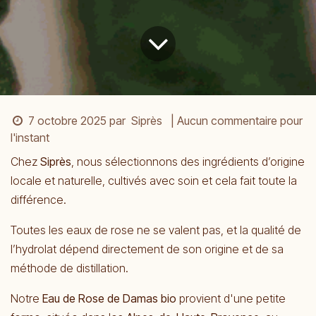
7 octobre 2025
par
Siprès
| Aucun commentaire pour
l'instant
Chez
Siprès
, nous sélectionnons des ingrédients d’origine
locale et naturelle, cultivés avec soin et cela fait toute la
différence.
Toutes les eaux de rose ne se valent pas, et la qualité de
l’hydrolat dépend directement de son origine et de sa
méthode de distillation.
Notre
Eau de Rose de Damas bio
provient d'une petite