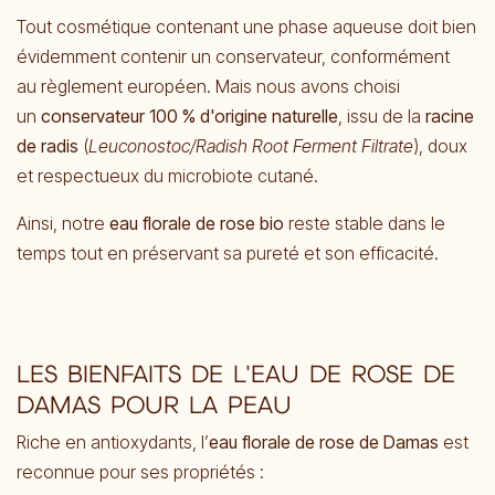
Tout cosmétique contenant une phase aqueuse doit bien
évidemment contenir un conservateur, conformément
au règlement européen. Mais nous avons choisi
un
conservateur 100 % d'origine naturelle
, issu de la
racine
de radis
(
Leuconostoc/Radish Root Ferment Filtrate
), doux
et respectueux du microbiote cutané.
Ainsi, notre
eau florale de rose bio
reste stable dans le
temps tout en préservant sa pureté et son efficacité.
LES BIENFAITS DE L'EAU DE ROSE DE
DAMAS POUR LA PEAU
Riche en antioxydants, l’
eau florale de rose de Damas
est
reconnue pour ses propriétés :