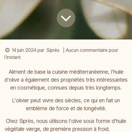
14 juin 2024
par
Siprès
| Aucun commentaire pour
l'instant
Aliment de base la cuisine méditerranéenne, l'huile
d'olive a également des propriétés très intéressantes
en cosmétique, connues depuis très longtemps.
L'olivier peut vivre des siècles, ce qui en fait un
emblème de force et de longévité.
Chez Siprès, nous utilisons l'olive sous forme d'huile
végétale vierge, de première pression à froid.