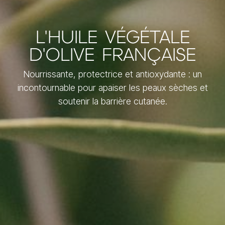
L'HUILE VÉGÉTALE
D'OLIVE FRANÇAISE
Nourrissante, protectrice et antioxydante : un
incontournable pour apaiser les peaux sèches et
soutenir la barrière cutanée.