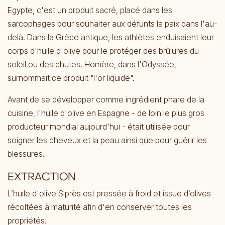
Egypte, c'est un produit sacré, placé dans les
sarcophages pour souhaiter aux défunts la paix dans l'au-
delà. Dans la Grèce antique, les athlètes enduisaient leur
corps d'huile d'olive pour le protéger des brûlures du
soleil ou des chutes. Homère, dans l'Odyssée,
surnommait ce produit "l'or liquide".
Avant de se développer comme ingrédient phare de la
cuisine, l'huile d'olive en Espagne - de loin le plus gros
producteur mondial aujourd'hui - était utilisée pour
soigner les cheveux et la peau ainsi que pour guérir les
blessures.
EXTRACTION
L’huile d'olive Siprès est pressée à froid et issue d’olives
récoltées à maturité afin d'en conserver toutes les
propriétés.